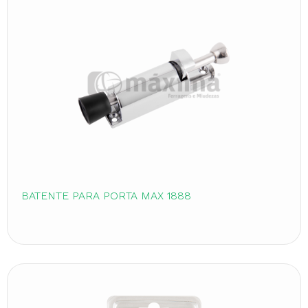
BATENTE PARA PORTA MAX 1888