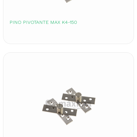
PINO PIVOTANTE MAX K4-150