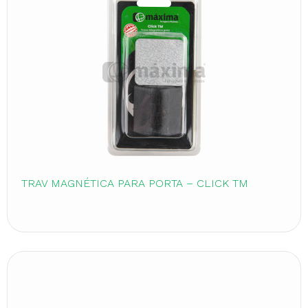
TRAV MAGNÉTICA PARA PORTA – CLICK TM