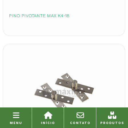
PINO PIVOTANTE MAX K4-18
MENU
INÍCIO
CONTATO
PRODUTOS