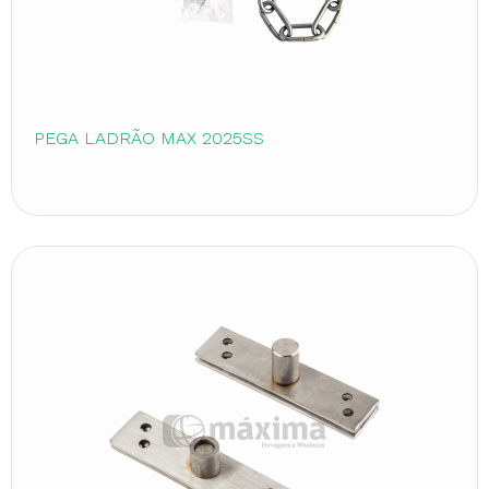
PEGA LADRÃO MAX 2025SS