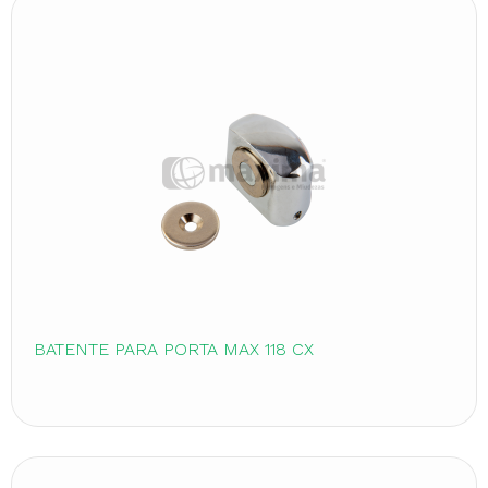
BATENTE PARA PORTA MAX 118 CX