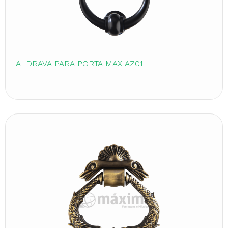
ALDRAVA PARA PORTA MAX AZ01