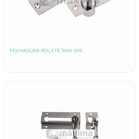
FECHADURA ROLETE MAX 005