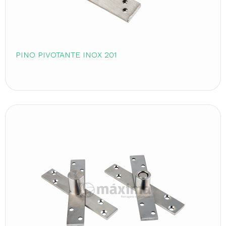
PINO PIVOTANTE INOX 201