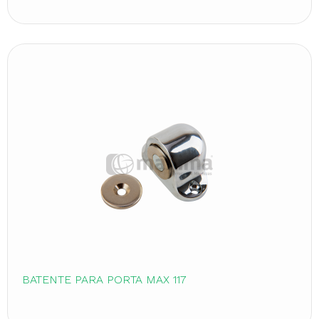
BATENTE PARA PORTA MAX 117