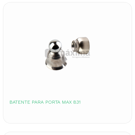
BATENTE PARA PORTA MAX 831