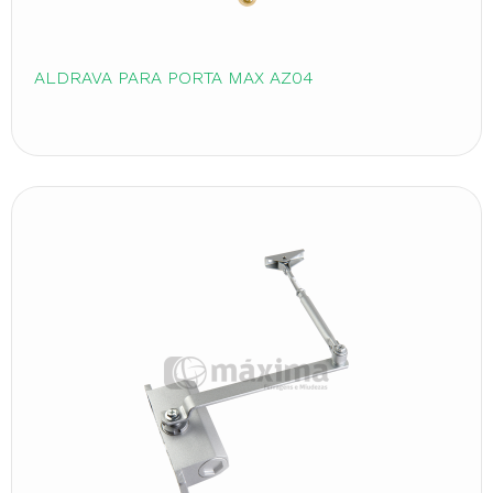
ALDRAVA PARA PORTA MAX AZ04