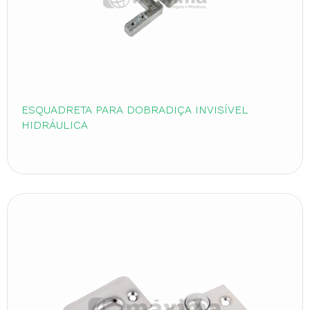
ESQUADRETA PARA DOBRADIÇA INVISÍVEL
HIDRÁULICA