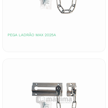
PEGA LADRÃO MAX 2025A