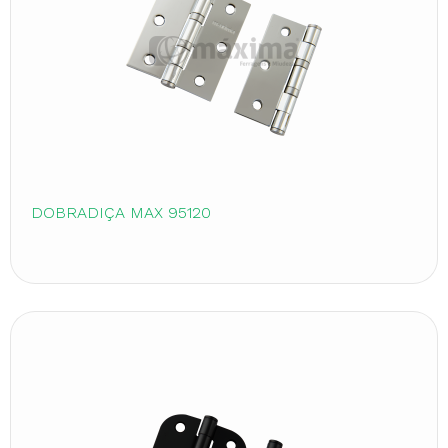
DOBRADIÇA MAX 95120