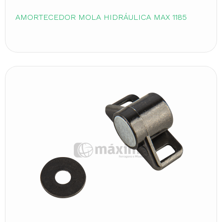
AMORTECEDOR MOLA HIDRÁULICA MAX 1185