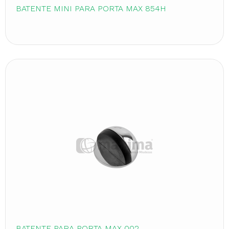
BATENTE MINI PARA PORTA MAX 854H
BATENTE PARA PORTA MAX 002