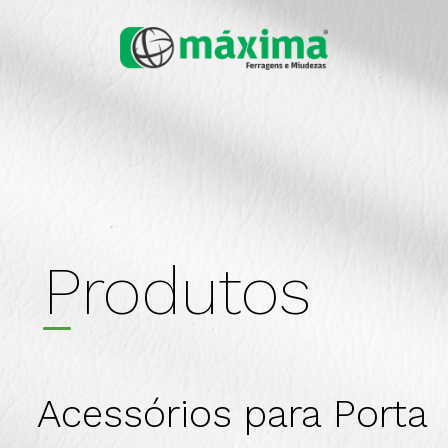
Produtos
Acessórios para Porta