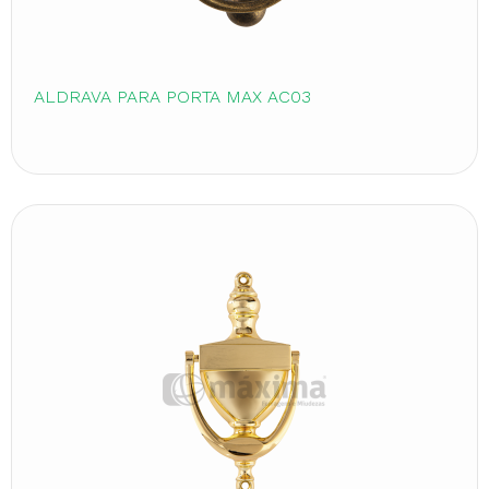
ALDRAVA PARA PORTA MAX AC03