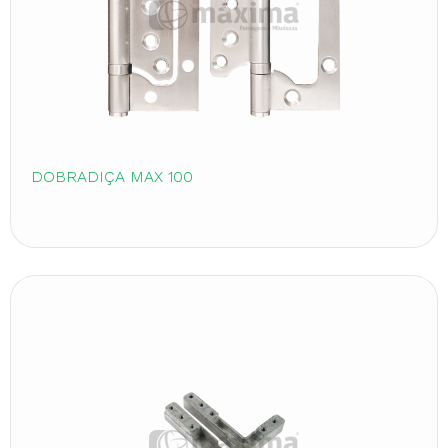
DOBRADIÇA MAX 100