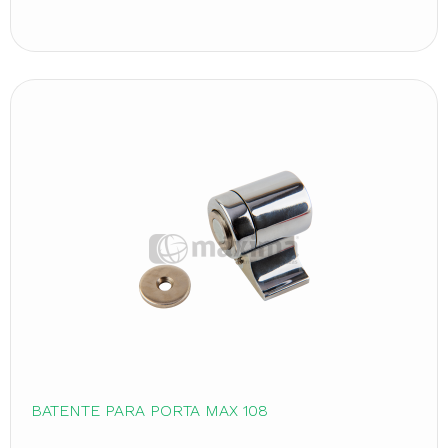
BATENTE PARA PORTA MAX 108