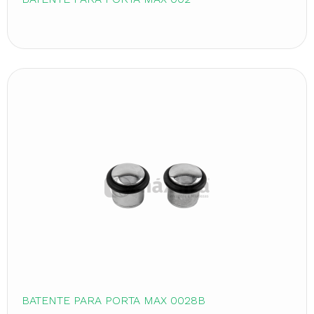
BATENTE PARA PORTA MAX 0028B