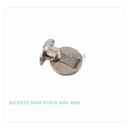
BATENTE PARA PORTA MAX 1688