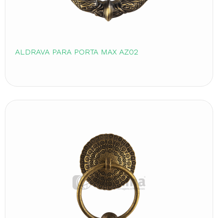
ALDRAVA PARA PORTA MAX AZ02