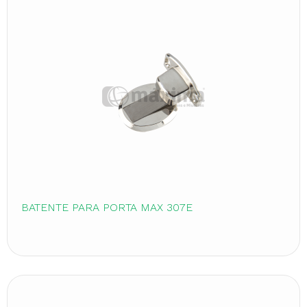
BATENTE PARA PORTA MAX 307E