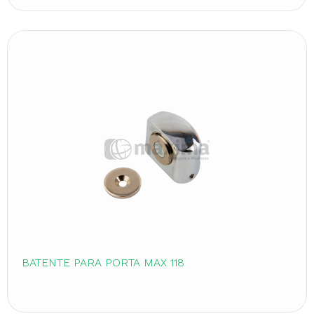
BATENTE PARA PORTA MAX 118