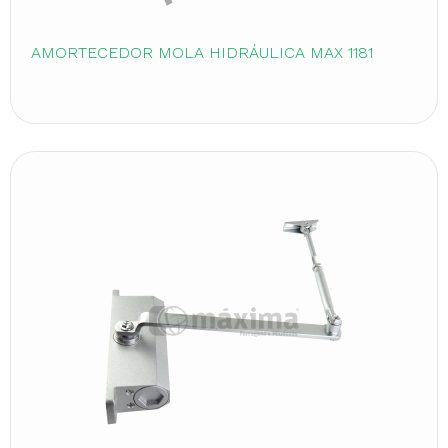
AMORTECEDOR MOLA HIDRÁULICA MAX 1181