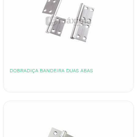
DOBRADIÇA BANDEIRA DUAS ABAS