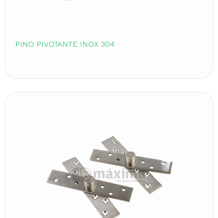
PINO PIVOTANTE INOX 304