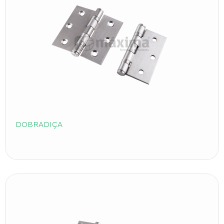
DOBRADIÇA