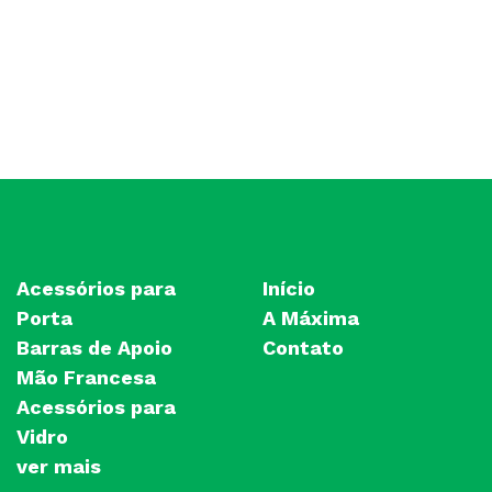
Acessórios para
Início
Porta
A Máxima
Barras de Apoio
Contato
Mão Francesa
Acessórios para
Vidro
ver mais