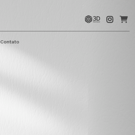
Contato