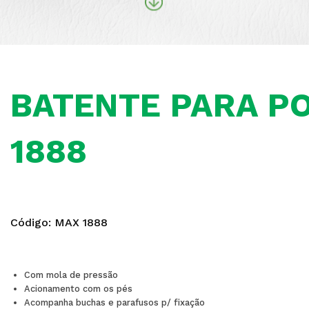
BATENTE PARA P
1888
Código:
MAX 1888
Com mola de pressão
Acionamento com os pés
Acompanha buchas e parafusos p/ fixação