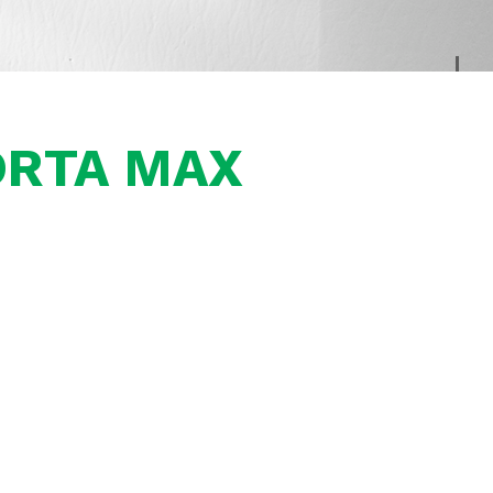
ORTA MAX