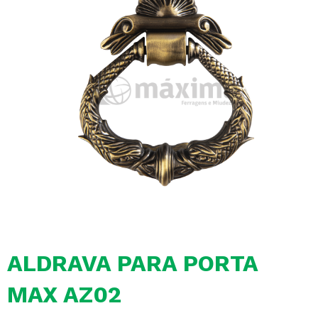
ALDRAVA PARA PORTA
MAX AZ02