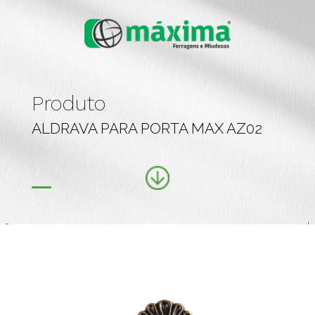
Produto
ALDRAVA PARA PORTA MAX AZ02