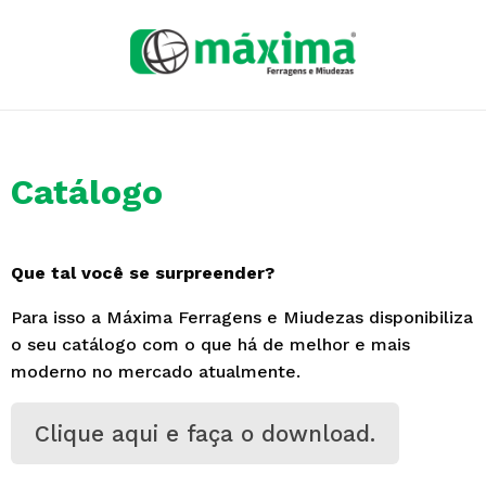
Catálogo
Que tal você se surpreender?
Para isso a Máxima Ferragens e Miudezas disponibiliza
o seu catálogo com o que há de melhor e mais
moderno no mercado atualmente.
Clique aqui e faça o download.