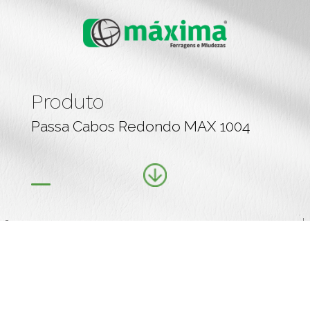
Produto
Passa Cabos Redondo MAX 1004