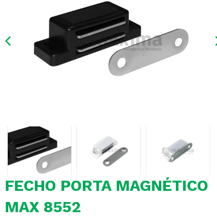
Previous
FECHO PORTA MAGNÉTICO
MAX 8552