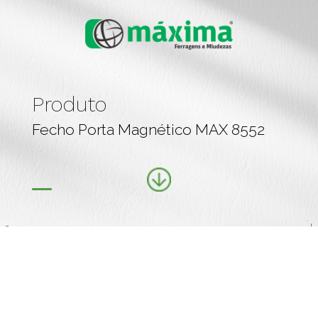
Produto
Fecho Porta Magnético MAX 8552