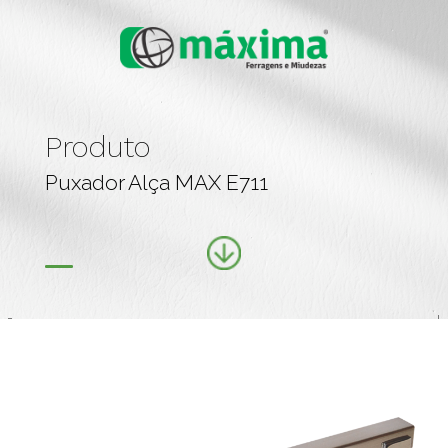
Produto
Puxador Alça MAX E711