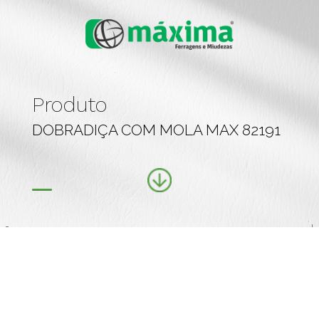
Produto
DOBRADIÇA COM MOLA MAX 82191