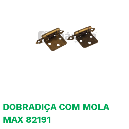
DOBRADIÇA COM MOLA
MAX 82191