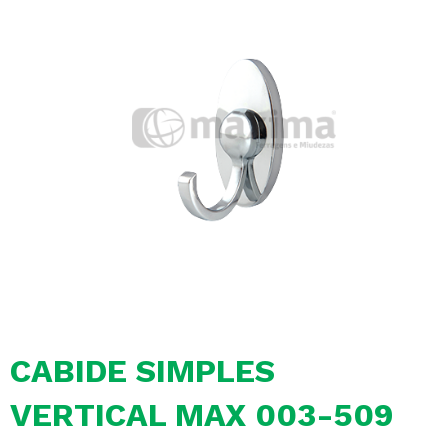
CABIDE SIMPLES
VERTICAL MAX 003-509