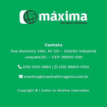
Contato
Rua Normelio Zilio, Nº 331 – Distrito Industrial
Joaçaba/SC – CEP: 89600-000
(49) 3521-3665
|
(49) 99814-0150
maxima@maximaferragens.com.br
Copyright © | todos os direitos reservados.