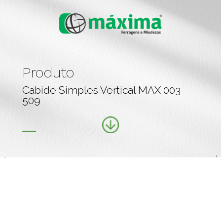
Produto
Cabide Simples Vertical MAX 003-
509