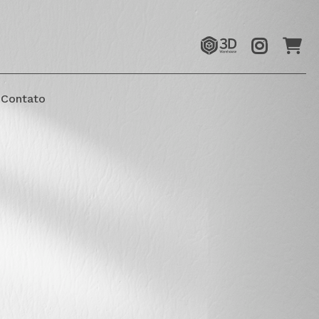
Contato