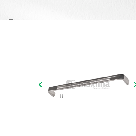
Previous