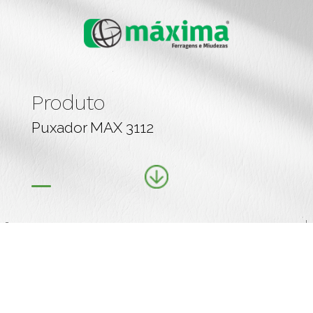
Produto
Puxador MAX 3112