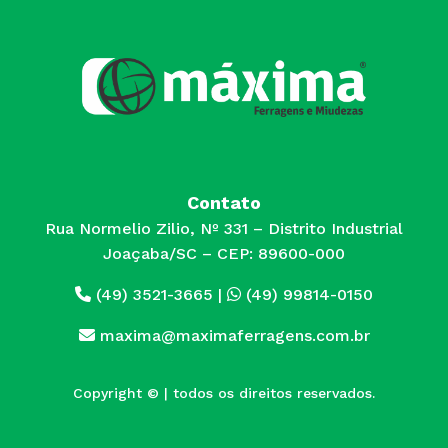
Contato
Rua Normelio Zilio, Nº 331 – Distrito Industrial
Joaçaba/SC – CEP: 89600-000
(49) 3521-3665
|
(49) 99814-0150
maxima@maximaferragens.com.br
Copyright © | todos os direitos reservados.