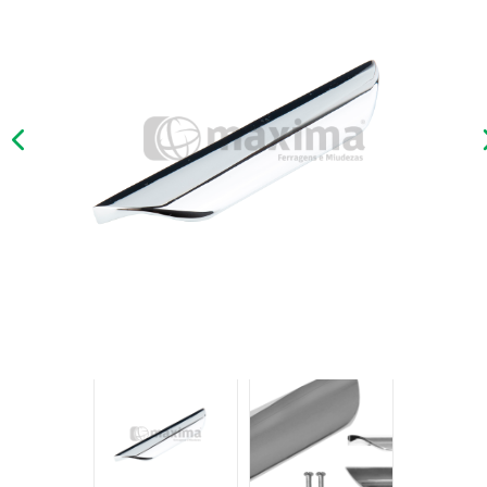
Previous