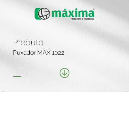
Produto
Puxador MAX 1022