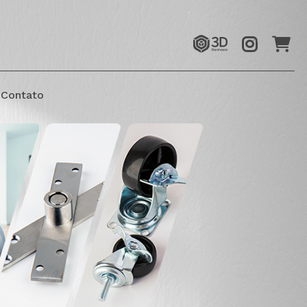
Contato