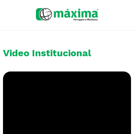
Video Institucional